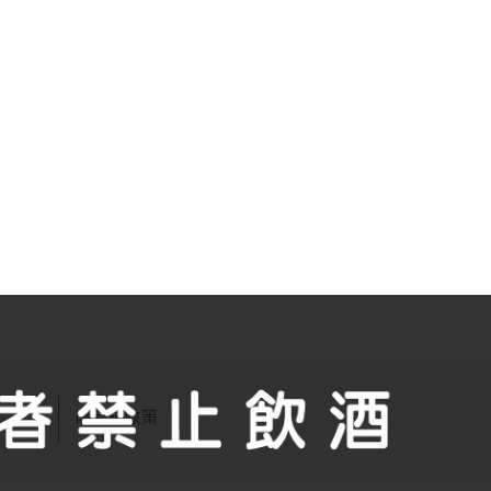
們
隱私權政策