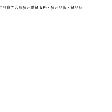
的飲食內容與多元供餐服務，多元品牌、餐品及