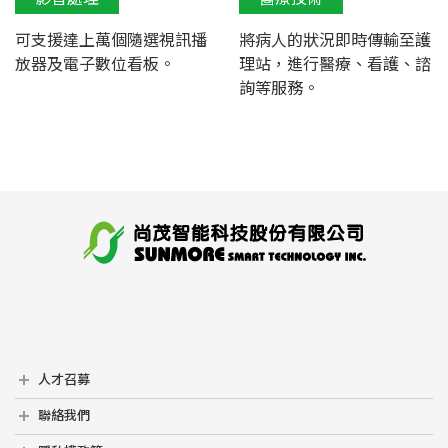
可支援達上萬個隨選視訊播
將病人的狀況即時傳輸至護
放器及電子數位看板。
理站，進行醫療、看護、諮
詢等服務。
人才召募
人才召募
聯絡我們
聯絡我們