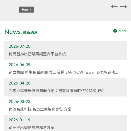
News
More
最新消息
2026-07-20
尚茂智推出智慧照護整合平台系統
2026-06-09
尚立集團 董事長 簡剛民博士 受邀 SAP NOW Taiwan 發表專題演
講 分享40年轉型歷程與智慧供應鏈實踐
2026-04-20
呼吸心率毫米波感測器介紹：智慧照護新時代的關鍵技術
2026-03-23
尚茂智能科技 智慧生產製造 解決方案
2026-01-19
尚茂推出智慧農業解決方案