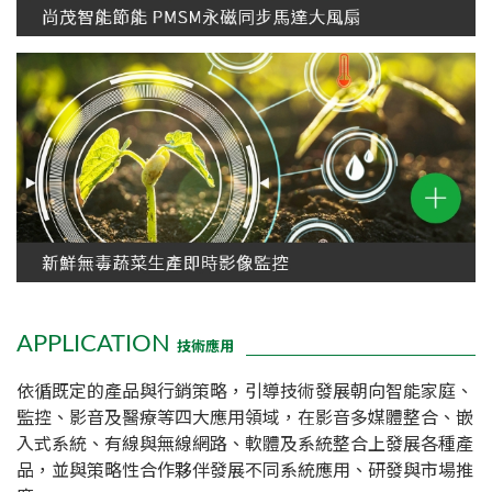
APPLICATION
技術應用
依循既定的產品與行銷策略，引導技術發展朝向智能家庭、
監控、影音及醫療等四大應用領域，在影音多媒體整合、嵌
入式系統、
有線與無線網路、軟體及系統整合上發展各種產
品，並與策略性合作夥伴發展不同系統應用、研發與市場推