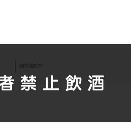
們
隱私權政策