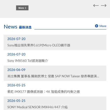
News
More
最新消息
2026-07-20
Sony推出領先業界0.61吋Micro OLED顯示器
2026-07-20
Sony IMX560 Tof感測器簡介
2026-06-09
尚立集團 董事長 簡剛民博士 受邀 SAP NOW Taiwan 發表專題演
講 分享40年轉型歷程與智慧供應鏈實踐
2026-05-25
索尼 IMX577 圖像感測器：4K 智能成像的均衡之選
2026-05-25
SONY Medical SENSOR IMX446/447 介紹