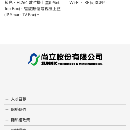
藍光、H.264 數位機上盒(IPSet
Wi-Fi、 RF及 3GPP。
Top Box)、智能數位電視機上盒
(IP Smart TV Box)。
人才召募
人才召募
聯絡我們
聯絡我們
隱私權政策
隱私權政策