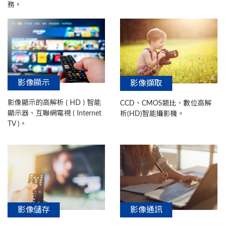
務。
影像顯示
影像擷取
影像顯示的高解析 ( HD ) 智能
CCD、CMOS類比、數位高解
顯示器、互聯網電視 ( Internet
析(HD)智能攝影機。
TV )。
影像儲存
影像通訊