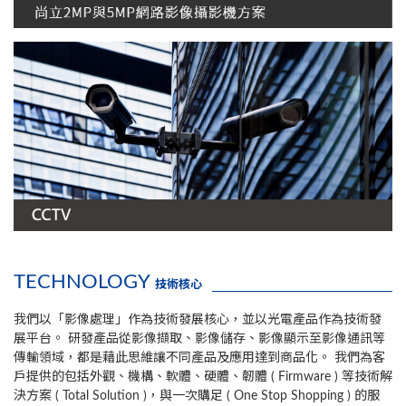
TECHNOLOGY
技術核心
我們以「影像處理」作為技術發展核心，並以光電產品作為技術發
展平台。
研發產品從影像擷取、影像儲存、影像顯示至影像通訊等
傳輸領域，都是藉此思維讓不同產品及應用達到商品化。
我們為客
戶提供的包括外觀、機構、軟體、硬體、韌體 ( Firmware ) 等技術解
決方案 ( Total Solution )，與一次購足 ( One Stop Shopping ) 的服