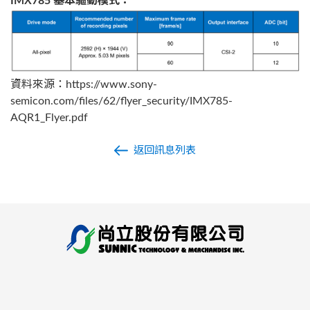
IMX785 基本驅動模式：
資料來源：https://www.sony-
semicon.com/files/62/flyer_security/IMX785-
AQR1_Flyer.pdf
返回訊息列表