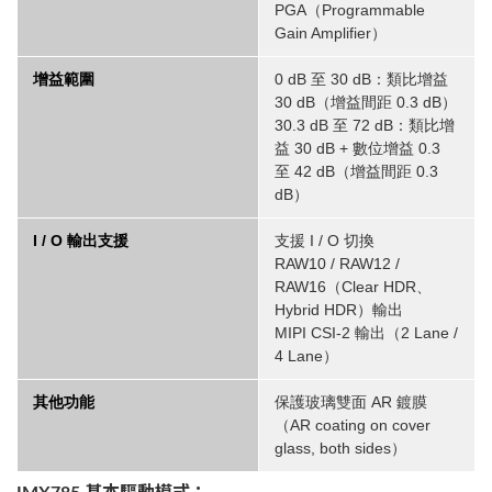
PGA（Programmable
Gain Amplifier）
增益範圍
0 dB 至 30 dB：類比增益
30 dB（增益間距 0.3 dB）
30.3 dB 至 72 dB：類比增
益 30 dB + 數位增益 0.3
至 42 dB（增益間距 0.3
dB）
I / O 輸出支援
支援 I / O 切換
RAW10 / RAW12 /
RAW16（Clear HDR、
Hybrid HDR）輸出
MIPI CSI-2 輸出（2 Lane /
4 Lane）
其他功能
保護玻璃雙面 AR 鍍膜
（AR coating on cover
glass, both sides）