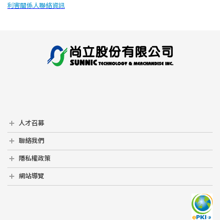
利害關係人聯絡資訊
人才召募
人才召募
聯絡我們
聯絡我們
隱私權政策
隱私權政策
網站導覽
網站導覽