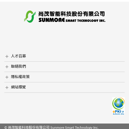
人才召募
人才召募
聯絡我們
聯絡我們
隱私權政策
隱私權政策
網站導覽
網站導覽
© 尚茂智能科技股份有限公司
Sunmore Smart Technology Inc.