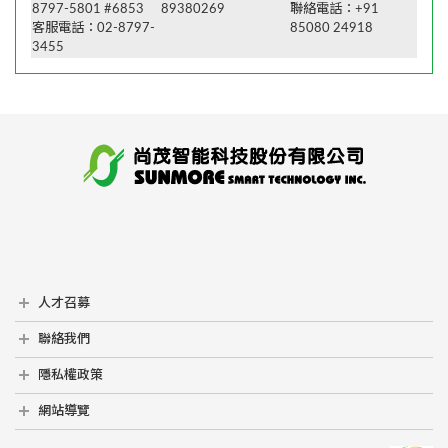
8797-5801 #6853
89380269
聯絡電話：+91
客服電話：02-8797-
85080 24918
3455
人才召募
人才召募
聯絡我們
聯絡我們
隱私權政策
隱私權政策
網站導覽
網站導覽