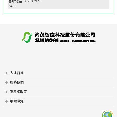
客服電話：02-8797-
3455
人才召募
人才召募
聯絡我們
聯絡我們
隱私權政策
隱私權政策
網站導覽
網站導覽