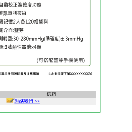
信箱
聯絡我們 >>