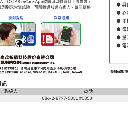
資訊
聯絡人
電話
886-2-8797-5801 #6853