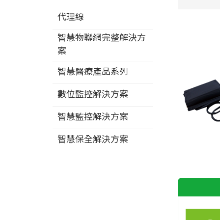
代理線
智慧物聯網完整解決方
案
智慧醫療產品系列
數位監控解決方案
智慧監控解決方案
智慧保全解決方案