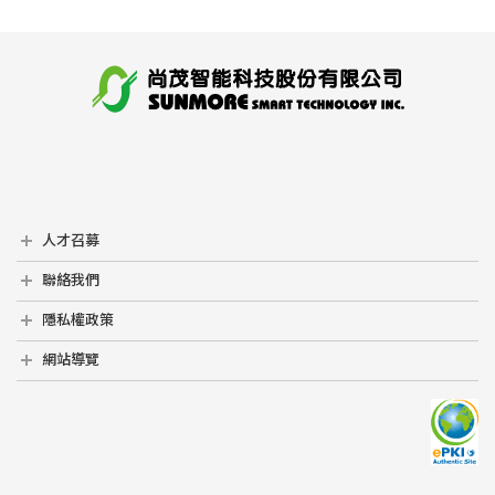
人才召募
人才召募
聯絡我們
聯絡我們
隱私權政策
隱私權政策
網站導覽
網站導覽