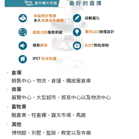
倉庫
·
銷售中心、物流、倉儲、鐵皮屋倉庫
商業
·
展覽中心、大型超市、貿易中心以及物流中心
畜牧業
·
酪農業、牲畜棚、露天市場、馬廄
其他
·
博物館、別墅、監獄、教堂以及寺廟