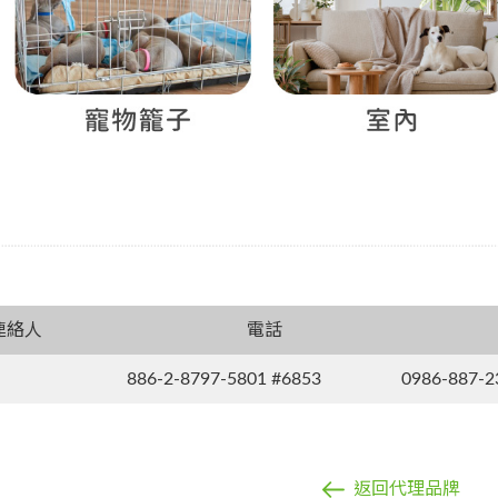
連絡人
電話
886-2-8797-5801 #6853
0986-887-2
返回代理品牌