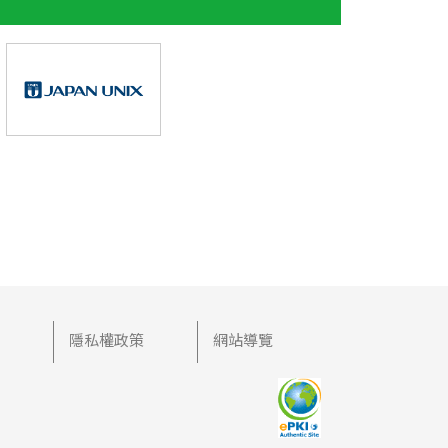
們
隱私權政策
網站導覽