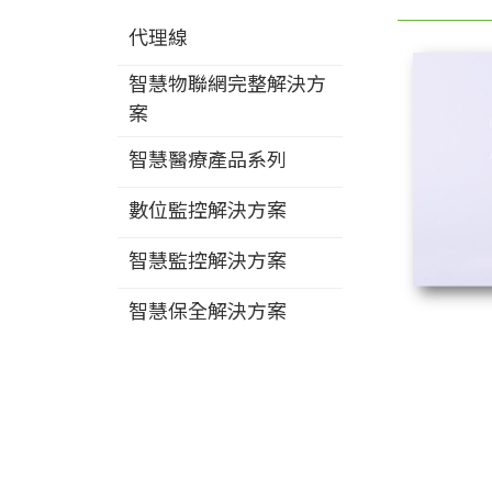
代理線
智慧物聯網完整解決方
案
智慧醫療產品系列
數位監控解決方案
智慧監控解決方案
智慧保全解決方案