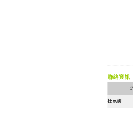
聯絡資訊
杜昆峻