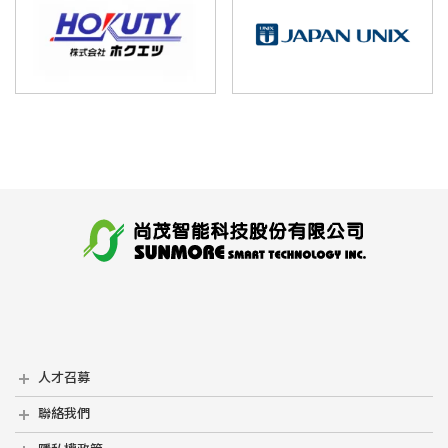
人才召募
人才召募
聯絡我們
聯絡我們