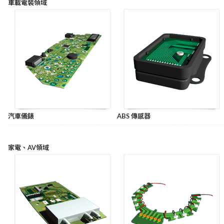
車載電裝領域
汽車儀錶
ABS 傳感器
家電、AV領域