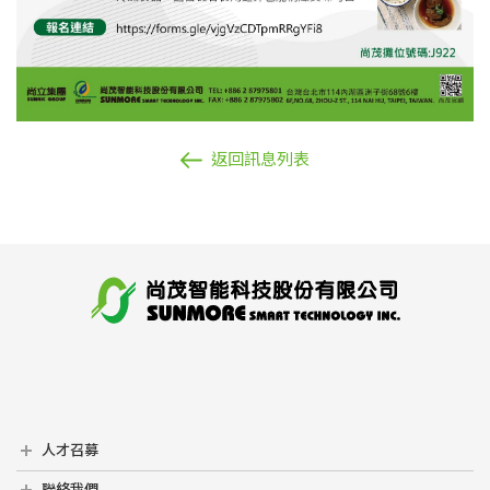
返回訊息列表
人才召募
人才召募