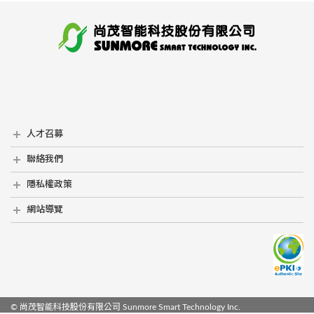
人才召募
人才召募
聯絡我們
聯絡我們
隱私權政策
隱私權政策
網站導覽
網站導覽
© 尚茂智能科技股份有限公司
Sunmore Smart Technology Inc.