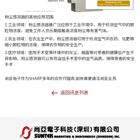
粉尘感测器的其他应用范围
1.工业领域：粉尘感测器被广泛应用于工业环境中，用于检测空气中的颗
粒物浓度，避免工作人员长期接触高浓度粉尘等有害气体。
2.农业领域：在农业生产中，粉尘感测器可用于检测空气中农药、化肥等
细小颗粒物的浓度，保障农作物的安全生产。
3.医疗领域：医院手术室等环境中的灰尘、细菌等对患者的健康会产生不
良影响，粉尘感测器可以有效监控手术室中的空气品质，保障患者的安全
手术
尚亚电子作为SHARP多年的合作代理商,如有需要请洽尚亚业务.
返回讯息列表