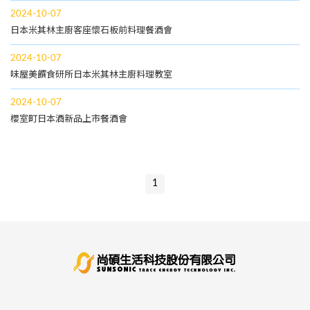
2024-10-07
日本米其林主廚客座懷石板前料理餐酒會
2024-10-07
味屋美饌食研所日本米其林主廚料理教室
2024-10-07
櫻室町日本酒新品上市餐酒會
1