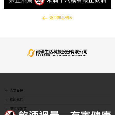
返回訊息列表
人才召募
人才召募
聯絡我們
聯絡我們
隱私權政策
隱私權政策