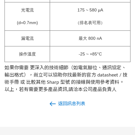
光電流
175 ~ 580 μA
(d=0.7mm)
（排名表可用）
漏電流
最大 800 nA
操作溫度
-25 ~ +85°C
如果你需要 更深入的技術細節（如電氣腳位、通訊協定、
輸出格式），尚立可以協助你找最新的官方 datasheet / 技
術手冊 或 比較其他 Sharp 型號 的接線與使用參考資料。
以上，若有需要更多產品資訊,請洽本公司產品負責人
返回訊息列表