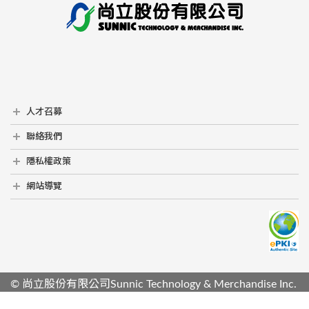
人才召募
人才召募
聯絡我們
聯絡我們
隱私權政策
隱私權政策
網站導覽
網站導覽
© 尚立股份有限公司Sunnic Technology & Merchandise Inc.
RWD商城建置
尚峪資訊科技